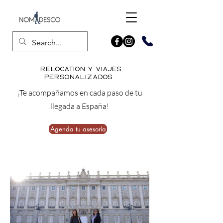
relocation Y viajes
personalizados
¡Te acompañamos en cada paso de tu
llegada a España!
Agenda tu asesoría