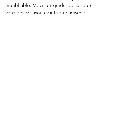
inoubliable. Voici un guide de ce que 
vous devez savoir avant votre arrivée :