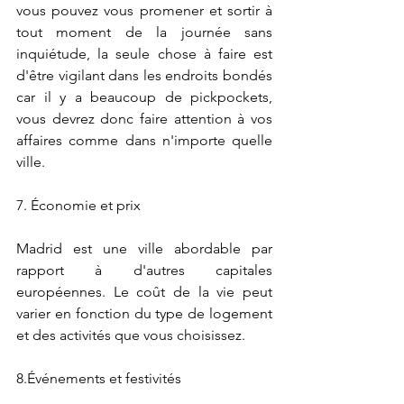
vous pouvez vous promener et sortir à 
tout moment de la journée sans 
inquiétude, la seule chose à faire est 
d'être vigilant dans les endroits bondés 
car il y a beaucoup de pickpockets, 
vous devrez donc faire attention à vos 
affaires comme dans n'importe quelle 
ville. 
7. Économie et prix
Madrid est une ville abordable par 
rapport à d'autres capitales 
européennes. Le coût de la vie peut 
varier en fonction du type de logement 
et des activités que vous choisissez.
8.Événements et festivités