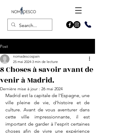
Post
nomadescospain
25 mai 2024
3 min de lecture
8 Choses à savoir avant de
venir à Madrid.
Dernière mise à jour :
26 mai 2024
Madrid est la capitale de l'Espagne, une 
ville pleine de vie, d'histoire et de 
culture. Avant de vous aventurer dans 
cette ville impressionnante, il est 
important de garder à l'esprit certaines 
choses afin de vivre une expérience 