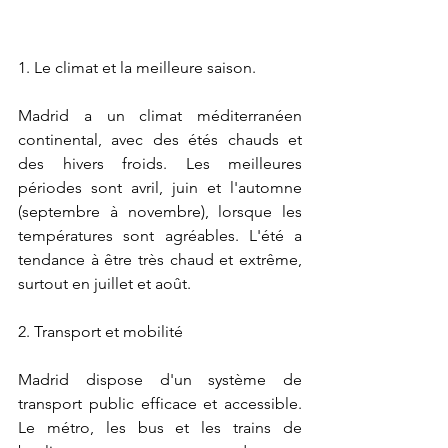
1. Le climat et la meilleure saison.
Madrid a un climat méditerranéen 
continental, avec des étés chauds et 
des hivers froids. Les meilleures 
périodes sont avril, juin et l'automne 
(septembre à novembre), lorsque les 
températures sont agréables. L'été a 
tendance à être très chaud et extrême, 
surtout en juillet et août.
2. Transport et mobilité
Madrid dispose d'un système de 
transport public efficace et accessible. 
Le métro, les bus et les trains de 