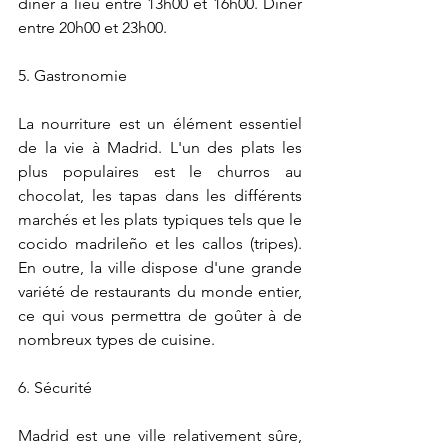
dîner a lieu entre 13h00 et 16h00. Dîner 
entre 20h00 et 23h00.
5. Gastronomie
La nourriture est un élément essentiel 
de la vie à Madrid. L'un des plats les 
plus populaires est le churros au 
chocolat, les tapas dans les différents 
marchés et les plats typiques tels que le 
cocido madrileño et les callos (tripes). 
En outre, la ville dispose d'une grande 
variété de restaurants du monde entier, 
ce qui vous permettra de goûter à de 
nombreux types de cuisine.
6. Sécurité
Madrid est une ville relativement sûre, 