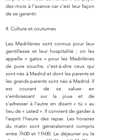
des mois à l'avance car c'est leur façon 
de se garantir. 
4. Culture et coutumes
Les Madrilènes sont connus pour leur 
gentillesse et leur hospitalité ; on les 
appelle « gatos » pour les Madrilènes 
de pure souche, c'est-à-dire ceux qui 
sont nés à Madrid et dont les parents et 
les grands-parents sont nés à Madrid. Il 
est courant de se saluer en 
s'embrassant sur la joue et de 
s'adresser à l'autre en disant « tú » au 
lieu de « usted ». Il convient de garder à 
l'esprit l'heure des repas. Les horaires 
du matin sont généralement compris 
entre 7h00 et 11h00. Le déjeuner ou le 