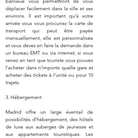
banlieue vous permettront de vous 
déplacer facilement dans la ville et ses 
environs. Il est important qu'à votre 
arrivée vous vous procuriez la carte de 
transport qui peut être payée 
mensuellement, elle est personnalisée 
et vous devez en faire la demande dans 
un bureau EMT ou via internet, si vous 
venez en tant que touriste vous pouvez 
l'acheter dans n'importe quelle gare et 
acheter des tickets à l'unité ou pour 10 
trajets.
3. Hébergement
Madrid offre un large éventail de 
possibilités d'hébergement, des hôtels 
de luxe aux auberges de jeunesse et 
aux appartements touristiques. Les 