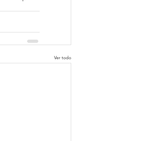
Ver todo