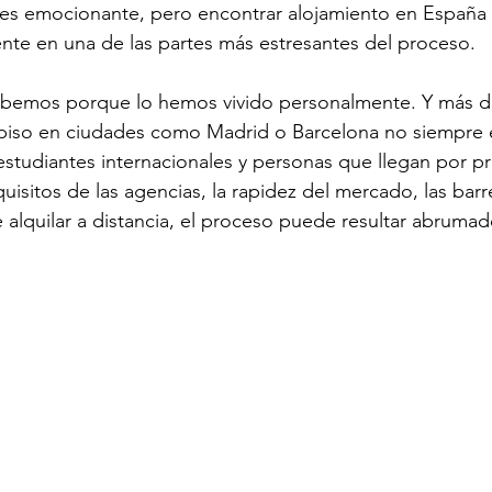
 es emocionante, pero encontrar alojamiento en España
nte en una de las partes más estresantes del proceso.
sabemos porque lo hemos vivido personalmente. Y más d
piso en ciudades como Madrid o Barcelona no siempre es
studiantes internacionales y personas que llegan por pr
uisitos de las agencias, la rapidez del mercado, las barr
 alquilar a distancia, el proceso puede resultar abrumad