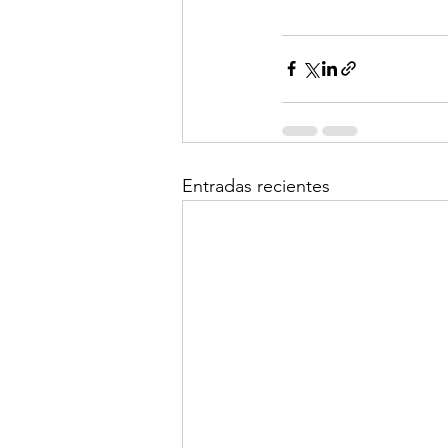
Entradas recientes