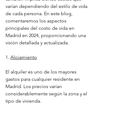
varían dependiendo del estilo de vida 
de cada persona. En este blog, 
comentaremos los aspectos 
principales del costo de vida en 
Madrid en 2024, proporcionando una 
visión detallada y actualizada.
1. 
Alojamiento
El alquiler es uno de los mayores 
gastos para cualquier residente en 
Madrid. Los precios varían 
considerablemente según la zona y el 
tipo de vivienda.