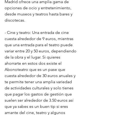
Madrid ofrece una amplia gama de 
opciones de ocio y entretenimiento, 
desde museos y teatros hasta bares y 
discotecas.
- Cine y teatro: Una entrada de cine 
cuesta alrededor de 9 euros, mientras 
que una entrada para el teatro puede 
variar entre 20 y 50 euros, dependiendo 
de la obra y el lugar. Si quieres 
ahorrarte en estos dos existe el 
Abonoteatro que es un pase que 
cuesta alrededor de 30 euros anuales y 
te permite tener una amplia variedad 
de actividades culturales y solo tienes 
que pagar los gastos de gestión que 
suelen ser alrededor de 3.50 euros así 
que ya sabes es un buen tip si eres 
amante del cine, teatro y algunos 