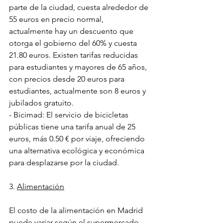
parte de la ciudad, cuesta alrededor de 
55 euros en precio normal, 
actualmente hay un descuento que 
otorga el gobierno del 60% y cuesta 
21.80 euros. Existen tarifas reducidas 
para estudiantes y mayores de 65 años, 
con precios desde 20 euros para 
estudiantes, actualmente son 8 euros y 
jubilados gratuito.
- Bicimad: El servicio de bicicletas 
públicas tiene una tarifa anual de 25 
euros, más 0.50 € por viaje, ofreciendo 
una alternativa ecológica y económica 
para desplazarse por la ciudad.
3. 
Alimentación
El costo de la alimentación en Madrid 
puede variar según el supermercado