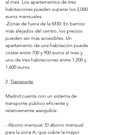
al mes. Los apartamentos de tres 
habitaciones pueden superar los 2,000 
euros mensuales.
-Zonas de fuera de la M30: En barrios 
más alejados del centro, los precios 
pueden ser más accesibles. Un 
apartamento de una habitación puede 
costar entre 700 y 900 euros al mes y 
uno de tres habitaciones entre 1,200 y 
1,600 euros.
2. 
Transporte
Madrid cuenta con un sistema de 
transporte público eficiente y 
relativamente asequible.
- Abono mensual: El abono mensual 
para la zona A, que cubre la mayor 