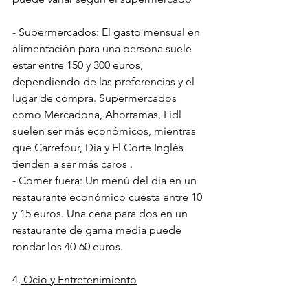
- Supermercados: El gasto mensual en 
alimentación para una persona suele 
estar entre 150 y 300 euros, 
dependiendo de las preferencias y el 
lugar de compra. Supermercados 
como Mercadona, Ahorramas, Lidl 
suelen ser más económicos, mientras 
que Carrefour, Día y El Corte Inglés 
tienden a ser más caros .
- Comer fuera: Un menú del día en un 
restaurante económico cuesta entre 10 
y 15 euros. Una cena para dos en un 
restaurante de gama media puede 
rondar los 40-60 euros.
4.
 Ocio y Entretenimiento