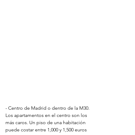
- Centro de Madrid o dentro de la M30. 
Los apartamentos en el centro son los 
más caros. Un piso de una habitación 
puede costar entre 1,000 y 1,500 euros 