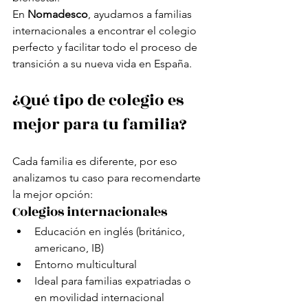
En 
Nomadesco
, ayudamos a familias 
internacionales a encontrar el colegio 
perfecto y facilitar todo el proceso de 
transición a su nueva vida en España.
¿Qué tipo de colegio es 
mejor para tu familia?
Cada familia es diferente, por eso 
analizamos tu caso para recomendarte 
la mejor opción:
Colegios internacionales
Educación en inglés (británico, 
americano, IB)
Entorno multicultural
Ideal para familias expatriadas o 
en movilidad internacional