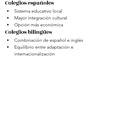
Colegios españoles
Sistema educativo local
Mayor integración cultural
Opción más económica
Colegios bilingües
Combinación de español e inglés
Equilibrio entre adaptación e 
internacionalización