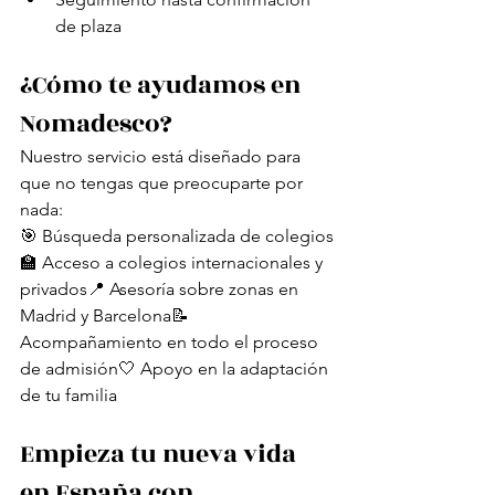
de plaza
¿Cómo te ayudamos en 
Nomadesco?
Nuestro servicio está diseñado para 
que no tengas que preocuparte por 
nada:
🎯 Búsqueda personalizada de colegios
🏫 Acceso a colegios internacionales y 
privados📍 Asesoría sobre zonas en 
Madrid y Barcelona📝 
Acompañamiento en todo el proceso 
de admisión🤍 Apoyo en la adaptación 
de tu familia
Empieza tu nueva vida 
en España con 