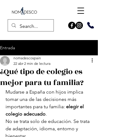
Entrada
nomadescospain
22 abr
2 min de lectura
¿Qué tipo de colegio es
mejor para tu familia?
Mudarse a España con hijos implica 
tomar una de las decisiones más 
importantes para tu familia: 
elegir el 
colegio adecuado
.
No se trata solo de educación. Se trata 
de adaptación, idioma, entorno y 
bienestar.