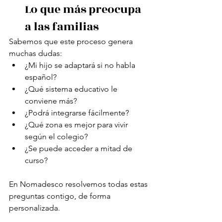
Lo que más preocupa 
a las familias
Sabemos que este proceso genera 
muchas dudas:
¿Mi hijo se adaptará si no habla 
español?
¿Qué sistema educativo le 
conviene más?
¿Podrá integrarse fácilmente?
¿Qué zona es mejor para vivir 
según el colegio?
¿Se puede acceder a mitad de 
curso?
En Nomadesco resolvemos todas estas 
preguntas contigo, de forma 
personalizada.