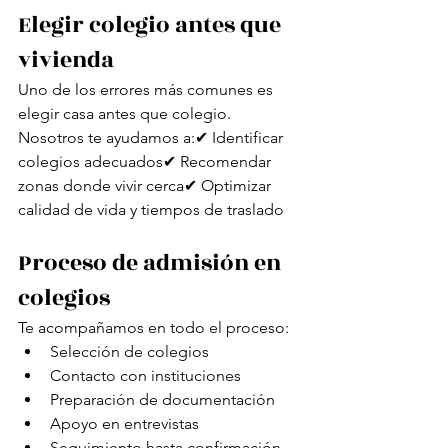
Elegir colegio antes que 
vivienda 
Uno de los errores más comunes es 
elegir casa antes que colegio.
Nosotros te ayudamos a:✔ Identificar 
colegios adecuados✔ Recomendar 
zonas donde vivir cerca✔ Optimizar 
calidad de vida y tiempos de traslado
Proceso de admisión en 
colegios
Te acompañamos en todo el proceso:
Selección de colegios
Contacto con instituciones
Preparación de documentación
Apoyo en entrevistas 
Seguimiento hasta confirmación 